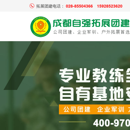
拓展团建电话：
028-85504366
15928523620
