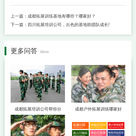
上一篇：
成都拓展训练基地有哪些？哪家好？
下一篇：
四川拓展培训公司，出色的基地助团队成长!
更多问答
More
成都拓展培训公司帮你分
成都户外拓展训练哪家好